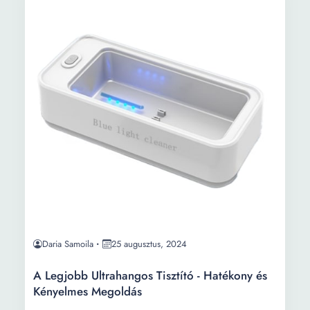
Daria Samoila
25 augusztus, 2024
A Legjobb Ultrahangos Tisztító - Hatékony és
Kényelmes Megoldás