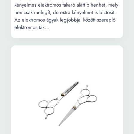
kényelmes elektromos takaró alatt pihenhet, mely
nemcsak melegít, de extra kényelmet is biztosít.
Az elektromos ágyak legjobbjai között szereplő
elektromos tak...