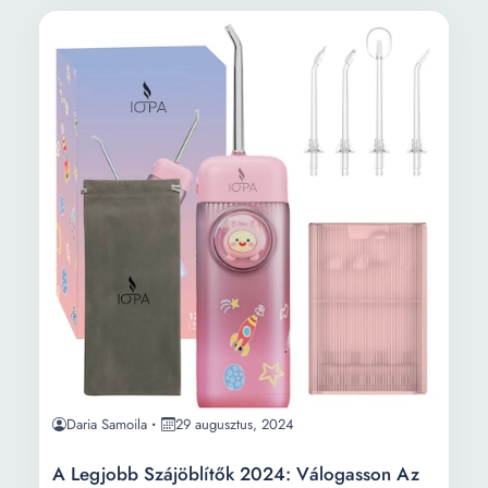
Daria Samoila
29 augusztus, 2024
A Legjobb Szájöblítők 2024: Válogasson Az