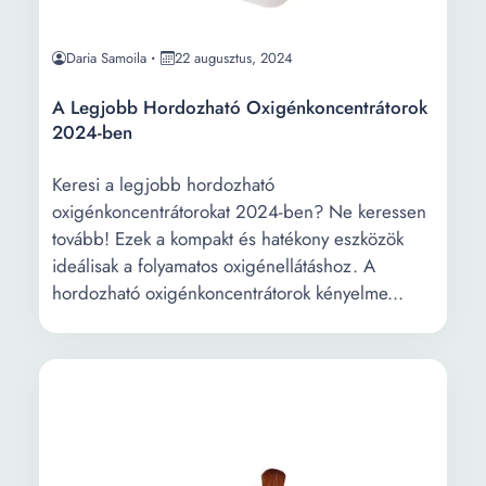
Daria Samoila
22 augusztus, 2024
A Legjobb Hordozható Oxigénkoncentrátorok
2024-ben
Keresi a legjobb hordozható
oxigénkoncentrátorokat 2024-ben? Ne keressen
tovább! Ezek a kompakt és hatékony eszközök
ideálisak a folyamatos oxigénellátáshoz. A
hordozható oxigénkoncentrátorok kényelme...