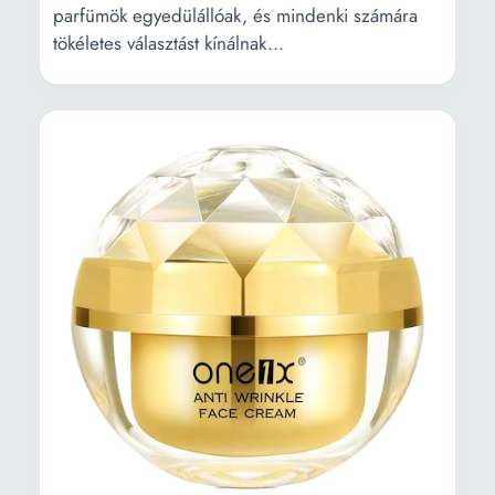
parfümök egyedülállóak, és mindenki számára
tökéletes választást kínálnak...