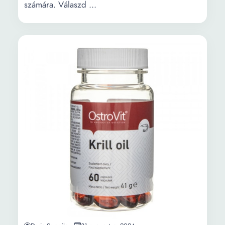
számára. Válaszd ...