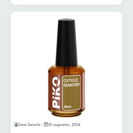
Daria Samoila
30 augusztus, 2024