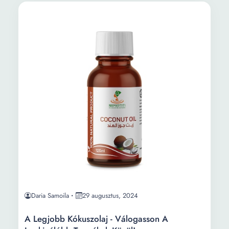
Daria Samoila
29 augusztus, 2024
A Legjobb Kókuszolaj - Válogasson A