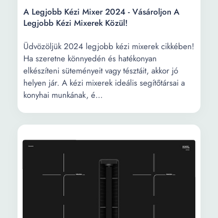
A Legjobb Kézi Mixer 2024 - Vásároljon A
Legjobb Kézi Mixerek Közül!
Üdvözöljük 2024 legjobb kézi mixerek cikkében!
Ha szeretne könnyedén és hatékonyan
elkészíteni süteményeit vagy tésztáit, akkor jó
helyen jár. A kézi mixerek ideális segítőtársai a
konyhai munkának, é...