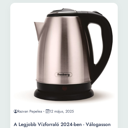
Razvan Pepelea
12 május, 2025
A Legjobb Vízforraló 2024-ben - Válogasson