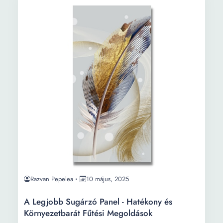
Razvan Pepelea
10 május, 2025
A Legjobb Sugárzó Panel - Hatékony és
Környezetbarát Fűtési Megoldások