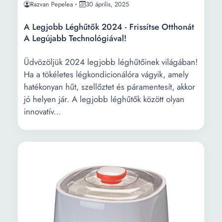
Razvan Pepelea
30 április, 2025
A Legjobb Léghűtők 2024 - Frissítse Otthonát
A Legújabb Technológiával!
Üdvözöljük 2024 legjobb léghűtőinek világában!
Ha a tökéletes légkondicionálóra vágyik, amely
hatékonyan hűt, szellőztet és páramentesít, akkor
jó helyen jár. A legjobb léghűtők között olyan
innovatív...