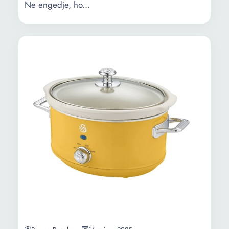
Ne engedje, ho...