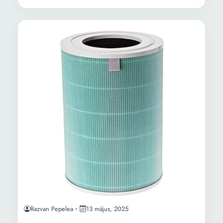
Razvan Pepelea
13 május, 2025