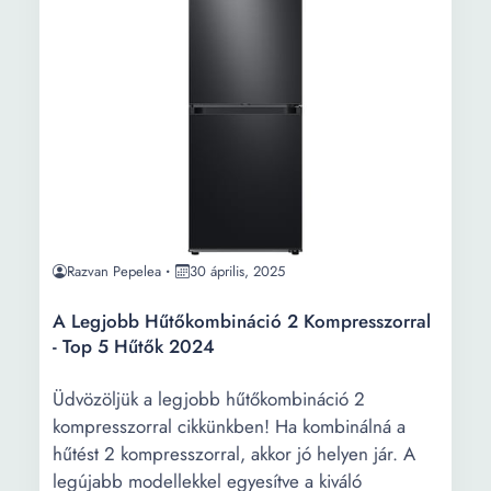
Razvan Pepelea
30 április, 2025
A Legjobb Hűtőkombináció 2 Kompresszorral
- Top 5 Hűtők 2024
Üdvözöljük a legjobb hűtőkombináció 2
kompresszorral cikkünkben! Ha kombinálná a
hűtést 2 kompresszorral, akkor jó helyen jár. A
legújabb modellekkel egyesítve a kiváló