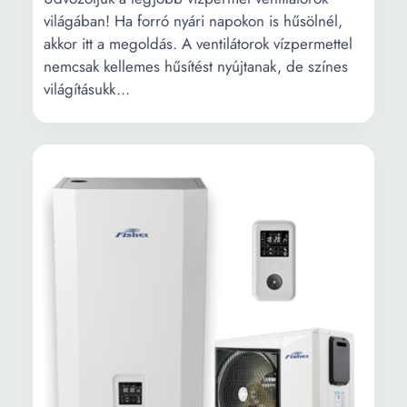
világában! Ha forró nyári napokon is hűsölnél,
akkor itt a megoldás. A ventilátorok vízpermettel
nemcsak kellemes hűsítést nyújtanak, de színes
világításukk...