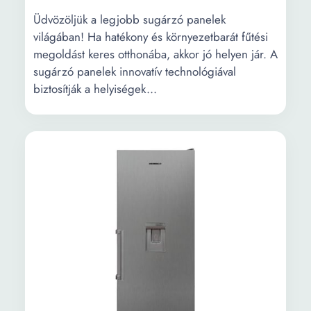
Üdvözöljük a legjobb sugárzó panelek
világában! Ha hatékony és környezetbarát fűtési
megoldást keres otthonába, akkor jó helyen jár. A
sugárzó panelek innovatív technológiával
biztosítják a helyiségek...