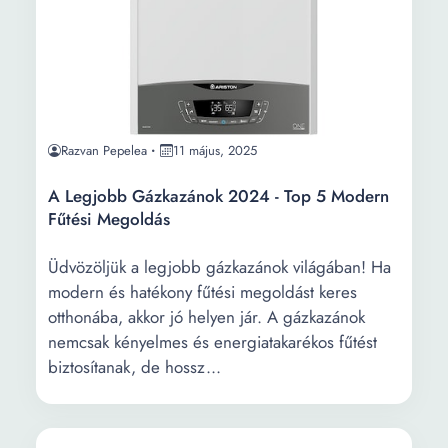
Razvan Pepelea
11 május, 2025
A Legjobb Gázkazánok 2024 - Top 5 Modern
Fűtési Megoldás
Üdvözöljük a legjobb gázkazánok világában! Ha
modern és hatékony fűtési megoldást keres
otthonába, akkor jó helyen jár. A gázkazánok
nemcsak kényelmes és energiatakarékos fűtést
biztosítanak, de hossz...