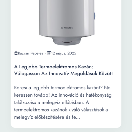
Razvan Pepelea
12 május, 2025
A Legjobb Termoelektromos Kazán:
Válogasson Az Innovatív Megoldások Között
Keresi a legjobb termoelektromos kazánt? Ne
keressen tovább! Az innováció és hatékonyság
találkozása a melegvíz ellátásban. A
termoelektromos kazánok kiváló választások a
melegvíz előkészítésére és fe...