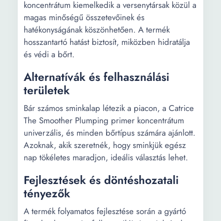
koncentrátum kiemelkedik a versenytársak közül a
magas minőségű összetevőinek és
hatékonyságának köszönhetően. A termék
hosszantartó hatást biztosít, miközben hidratálja
és védi a bőrt.
Alternatívák és felhasználási
területek
Bár számos sminkalap létezik a piacon, a Catrice
The Smoother Plumping primer koncentrátum
univerzális, és minden bőrtípus számára ajánlott.
Azoknak, akik szeretnék, hogy sminkjük egész
nap tökéletes maradjon, ideális választás lehet.
Fejlesztések és döntéshozatali
tényezők
A termék folyamatos fejlesztése során a gyártó