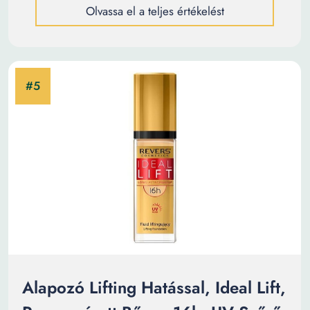
Olvassa el a teljes értékelést
Alapozó Lifting Hatással, Ideal Lift,