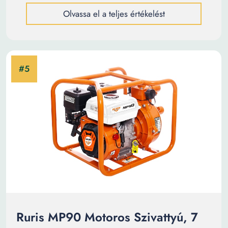
Olvassa el a teljes értékelést
Ruris MP90 Motoros Szivattyú, 7