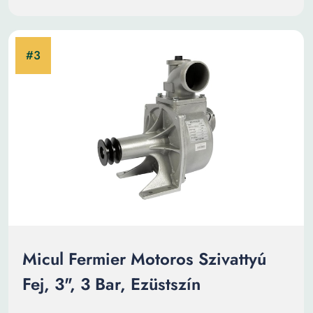
Micul Fermier Motoros Szivattyú
Fej, 3", 3 Bar, Ezüstszín