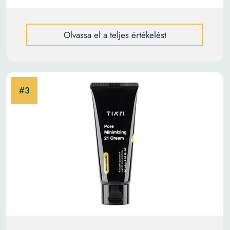
Olvassa el a teljes értékelést