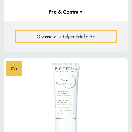
Olvassa el a teljes értékelést