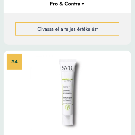
Olvassa el a teljes értékelést