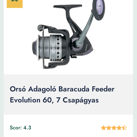
Orsó Adagoló Baracuda Feeder
Evolution 60, 7 Csapágyas
Scor: 4.3