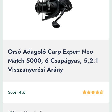
Orsó Adagoló Carp Expert Neo
Match 5000, 6 Csapágyas, 5,2:1
Visszanyerési Arány
Scor: 4.6