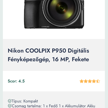
Nikon COOLPIX P950 Digitális
Fényképezőgép, 16 MP, Fekete
Scor: 4.5
Típus: Kompakt
Csomag tartalma: 1 x Fedő 1 x Akkumulátor Akku