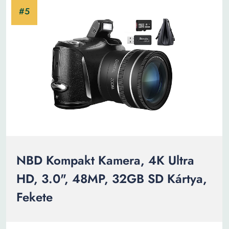
NBD Kompakt Kamera, 4K Ultra
HD, 3.0", 48MP, 32GB SD Kártya,
Fekete