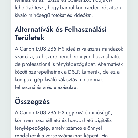
lehetővé teszi, hogy bárhol könnyedén készítsen
kiváló minőségű fotókat és videókat.
Alternatívák és Felhasználási
Területek
A Canon IXUS 285 HS ideális választás mindazok
számára, akik szeretnének könnyen használható,
de professzionális fényképezőgépet. Alternatívák
között szerepelhetnek a DSLR kamerák, de ez a
kompakt gép kiváló választás mindennapi
felhasználásra és utazásokra.
Összegzés
A Canon IXUS 285 HS egy kiváló minőségű,
könnyen használható és hordozható digitális
fényképezőgép, amely számos előnnyel
rendelkezik a versenytársakhoz képest. Ha