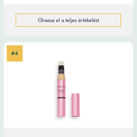
Olvassa el a teljes értékelést