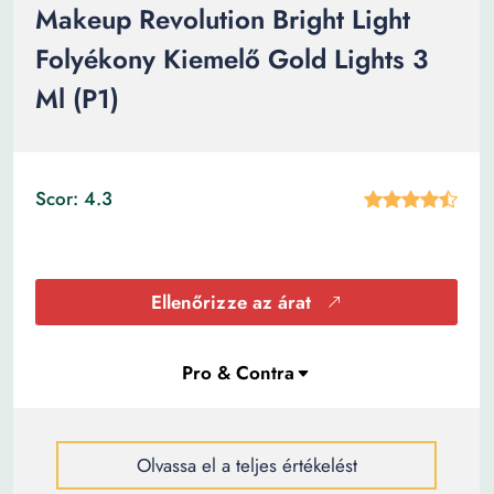
Makeup Revolution Bright Light
Folyékony Kiemelő Gold Lights 3
Ml (P1)
Scor: 4.3
Ellenőrizze az árat
Olvassa el a teljes értékelést