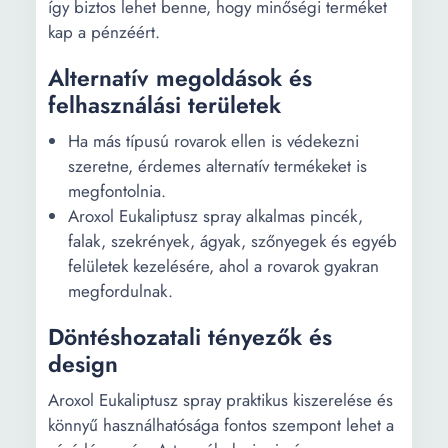
így biztos lehet benne, hogy minőségi terméket
kap a pénzéért.
Alternatív megoldások és
felhasználási területek
Ha más típusú rovarok ellen is védekezni
szeretne, érdemes alternatív termékeket is
megfontolnia.
Aroxol Eukaliptusz spray alkalmas pincék,
falak, szekrények, ágyak, szőnyegek és egyéb
felületek kezelésére, ahol a rovarok gyakran
megfordulnak.
Döntéshozatali tényezők és
design
Aroxol Eukaliptusz spray praktikus kiszerelése és
könnyű használhatósága fontos szempont lehet a