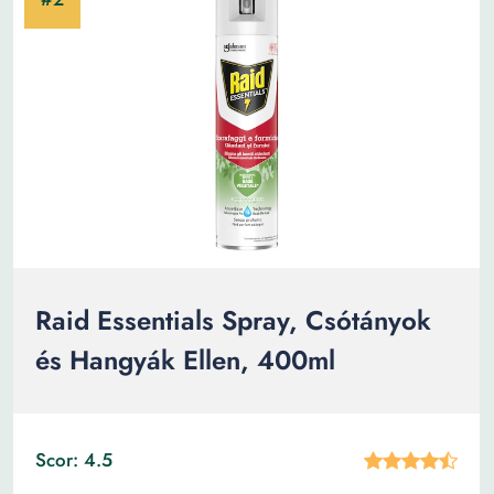
Raid Essentials Spray, Csótányok
és Hangyák Ellen, 400ml
Scor: 4.5