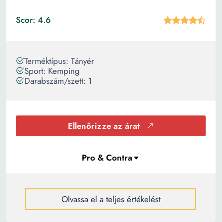
Scor: 4.6
Terméktípus: Tányér
Sport: Kemping
Darabszám/szett: 1
Ellenőrizze az árat
Olvassa el a teljes értékelést