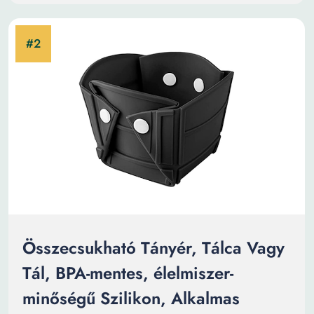
Összecsukható Tányér, Tálca Vagy
Tál, BPA-mentes, élelmiszer-
minőségű Szilikon, Alkalmas