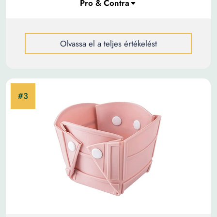
Olvassa el a teljes értékelést