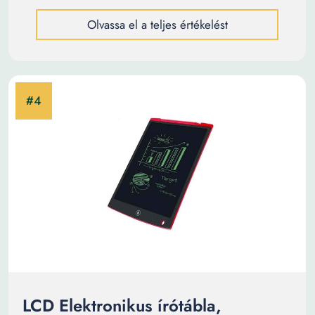
Olvassa el a teljes értékelést
LCD Elektronikus írótábla,