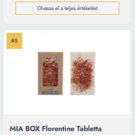
Olvassa el a teljes értékelést
MIA BOX Florentine Tabletta