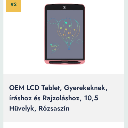
OEM LCD Tablet, Gyerekeknek,
íráshoz és Rajzoláshoz, 10,5
Hüvelyk, Rózsaszín