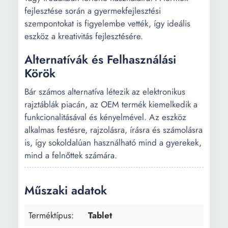
fejlesztése során a gyermekfejlesztési
szempontokat is figyelembe vették, így ideális
eszköz a kreativitás fejlesztésére.
Alternatívák és Felhasználási
Körök
Bár számos alternatíva létezik az elektronikus
rajztáblák piacán, az OEM termék kiemelkedik a
funkcionalitásával és kényelmével. Az eszköz
alkalmas festésre, rajzolásra, írásra és számolásra
is, így sokoldalúan használható mind a gyerekek,
mind a felnőttek számára.
Műszaki adatok
Terméktípus:
Tablet