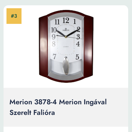
Merion 3878-4 Merion Ingával
Szerelt Falióra