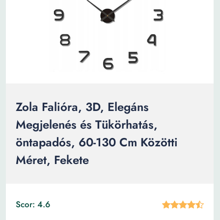
Zola Falióra, 3D, Elegáns
Megjelenés és Tükörhatás,
öntapadós, 60-130 Cm Közötti
Méret, Fekete
Scor: 4.6