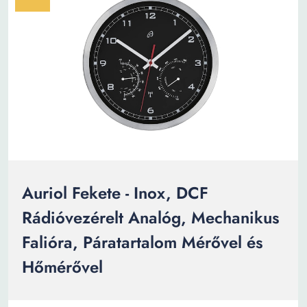
Auriol Fekete - Inox, DCF
Rádióvezérelt Analóg, Mechanikus
Falióra, Páratartalom Mérővel és
Hőmérővel