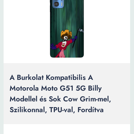
A Burkolat Kompatibilis A
Motorola Moto G51 5G Billy
Modellel és Sok Cow Grim-mel,
Szilikonnal, TPU-val, Fordítva