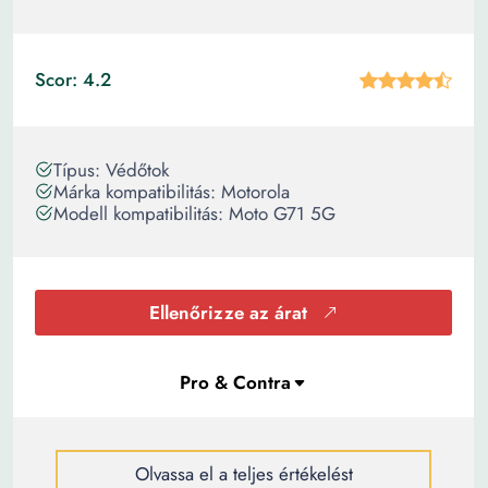
Scor: 4.2
Típus: Védőtok
Márka kompatibilitás: Motorola
Modell kompatibilitás: Moto G71 5G
Ellenőrizze az árat
Olvassa el a teljes értékelést