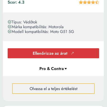
Scor: 4.3
Típus: Védőtok
Márka kompatibilitás: Motorola
Modell kompatibilitás: Moto G51 5G
Ellenőrizze az árat
Olvassa el a teljes értékelést