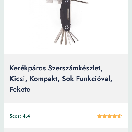
Kerékpáros Szerszámkészlet,
Kicsi, Kompakt, Sok Funkcióval,
Fekete
Scor: 4.4