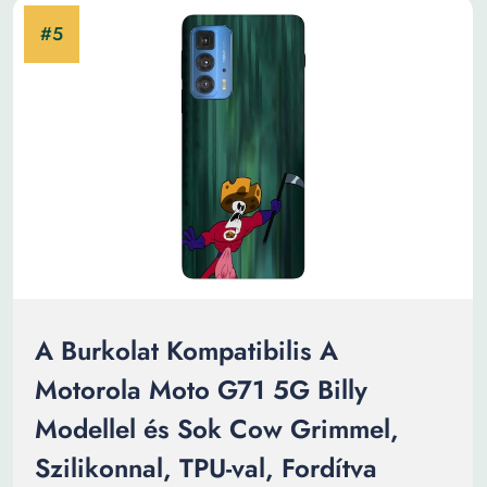
A Burkolat Kompatibilis A
Motorola Moto G71 5G Billy
Modellel és Sok Cow Grimmel,
Szilikonnal, TPU-val, Fordítva