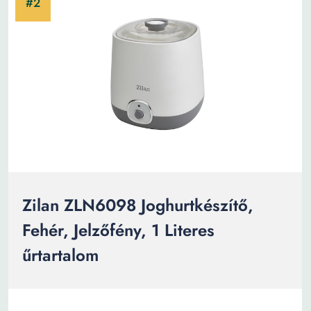
Zilan ZLN6098 Joghurtkészítő,
Fehér, Jelzőfény, 1 Literes
űrtartalom