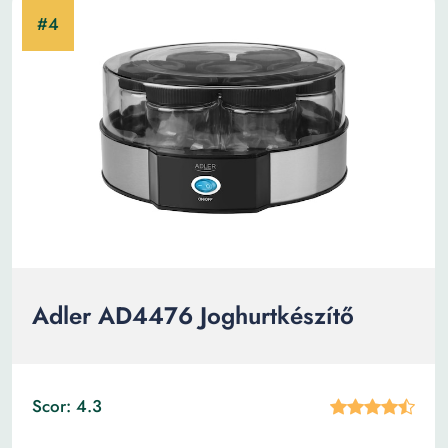
Adler AD4476 Joghurtkészítő
Scor: 4.3