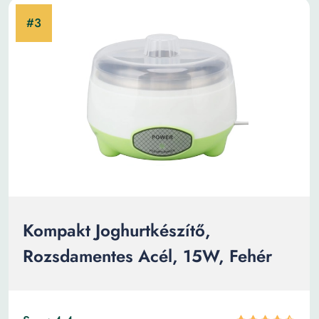
Kompakt Joghurtkészítő,
Rozsdamentes Acél, 15W, Fehér