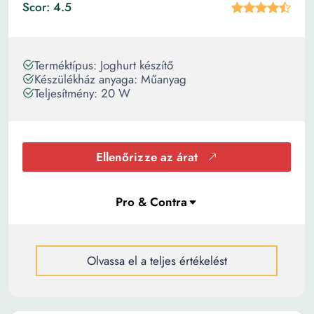
Scor: 4.5
Terméktípus: Joghurt készítő
Készülékház anyaga: Műanyag
Teljesítmény: 20 W
Ellenőrizze az árat
Olvassa el a teljes értékelést