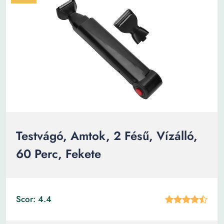
Testvágó, Amtok, 2 Fésű, Vízálló,
60 Perc, Fekete
Scor: 4.4