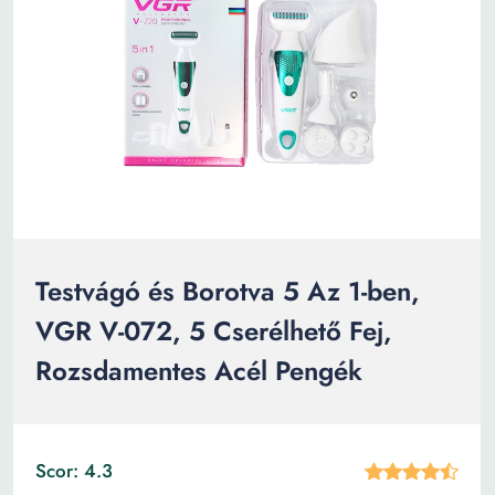
Testvágó és Borotva 5 Az 1-ben,
VGR V-072, 5 Cserélhető Fej,
Rozsdamentes Acél Pengék
Scor: 4.3