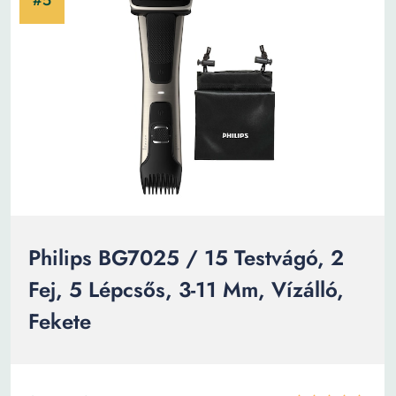
Philips BG7025 / 15 Testvágó, 2
Fej, 5 Lépcsős, 3-11 Mm, Vízálló,
Fekete