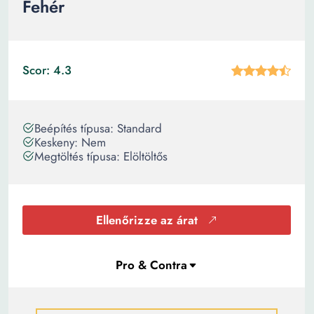
Fehér
Scor: 4.3
Beépítés típusa: Standard
Keskeny: Nem
Megtöltés típusa: Elöltöltős
Ellenőrizze az árat