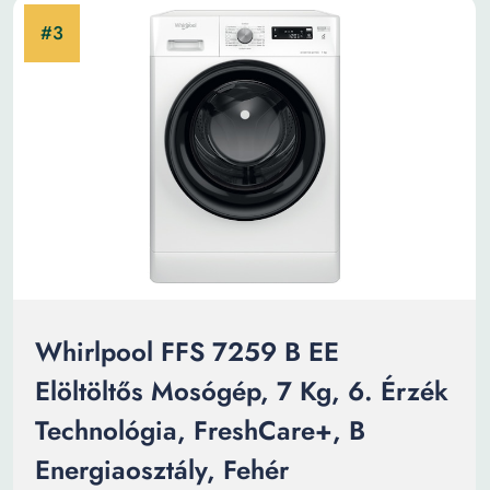
Whirlpool FFS 7259 B EE
Elöltöltős Mosógép, 7 Kg, 6. Érzék
Technológia, FreshCare+, B
Energiaosztály, Fehér