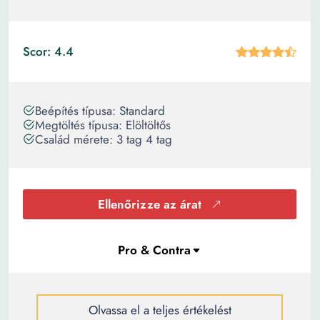
Scor: 4.4
Beépítés típusa: Standard
Megtöltés típusa: Elöltöltős
Család mérete: 3 tag 4 tag
Ellenőrizze az árat
Olvassa el a teljes értékelést