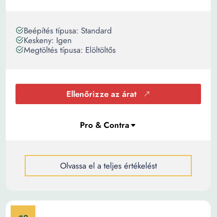
Beépítés típusa: Standard
Keskeny: Igen
Megtöltés típusa: Elöltöltős
Ellenőrizze az árat
Olvassa el a teljes értékelést