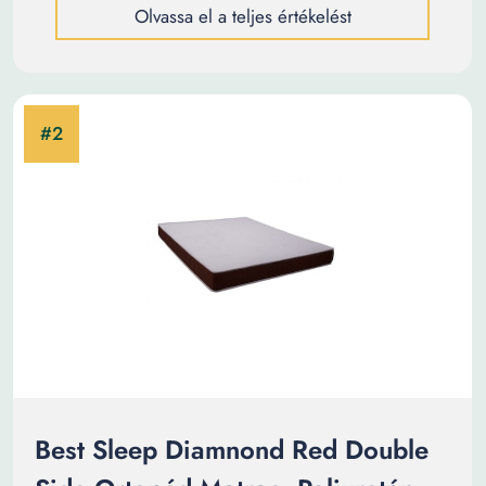
Olvassa el a teljes értékelést
Best Sleep Diamnond Red Double