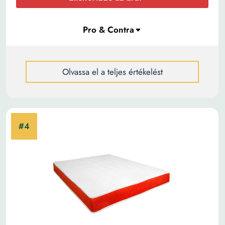
Olvassa el a teljes értékelést