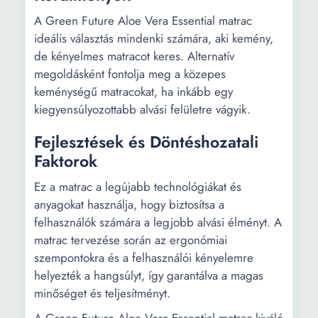
A Green Future Aloe Vera Essential matrac
ideális választás mindenki számára, aki kemény,
de kényelmes matracot keres. Alternatív
megoldásként fontolja meg a közepes
keménységű matracokat, ha inkább egy
kiegyensúlyozottabb alvási felületre vágyik.
Fejlesztések és Döntéshozatali
Faktorok
Ez a matrac a legújabb technológiákat és
anyagokat használja, hogy biztosítsa a
felhasználók számára a legjobb alvási élményt. A
matrac tervezése során az ergonómiai
szempontokra és a felhasználói kényelemre
helyezték a hangsúlyt, így garantálva a magas
minőséget és teljesítményt.