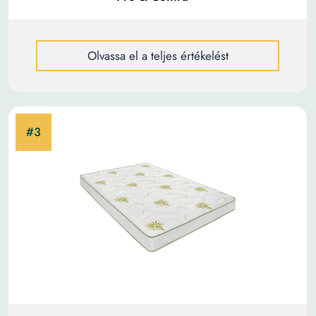
Olvassa el a teljes értékelést