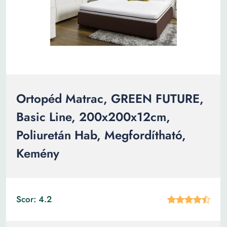
Ortopéd Matrac, GREEN FUTURE,
Basic Line, 200x200x12cm,
Poliuretán Hab, Megfordítható,
Kemény
Scor: 4.2