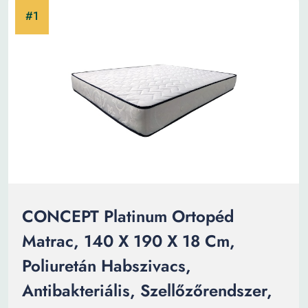
CONCEPT Platinum Ortopéd
Matrac, 140 X 190 X 18 Cm,
Poliuretán Habszivacs,
Antibakteriális, Szellőzőrendszer,