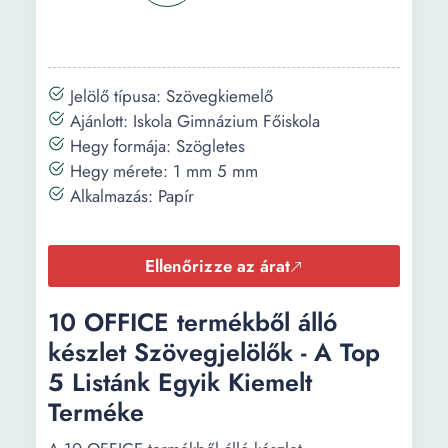
Jelölő típusa: Szövegkiemelő
Ajánlott: Iskola Gimnázium Főiskola
Hegy formája: Szögletes
Hegy mérete: 1 mm 5 mm
Alkalmazás: Papír
Ellenőrizze az árat
10 OFFICE termékből álló
készlet Szövegjelölők - A Top
5 Listánk Egyik Kiemelt
Terméke