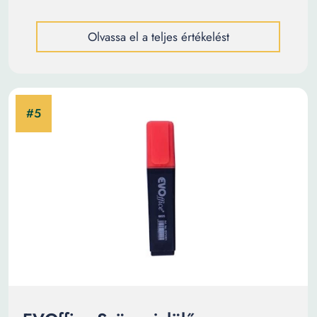
Olvassa el a teljes értékelést