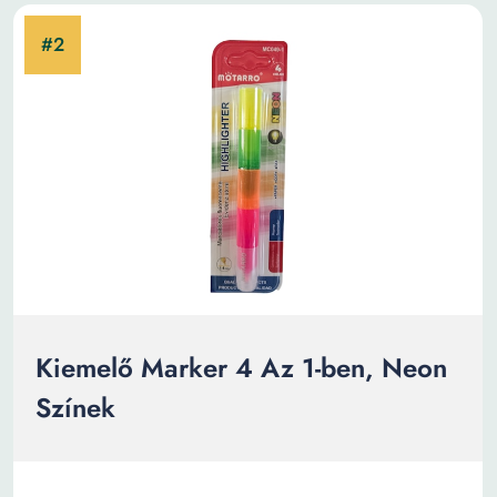
Kiemelő Marker 4 Az 1-ben, Neon
Színek