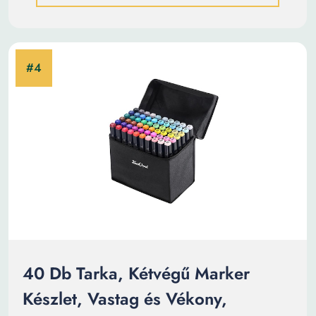
40 Db Tarka, Kétvégű Marker
Készlet, Vastag és Vékony,