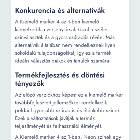
Konkurencia és alternatívák
A Kiemelő marker 4 az 1-ben kiemelő
kiemelkedik a versenytársak közül a széles
színválaszték és a gyors száradás révén. Más
alternatívák általában nem rendelkeznek ilyen
sokoldalú tulajdonságokkal, így ez a termék
ideális választás diákok és tanulók számára.
Termékfejlesztés és döntési
tényezők
Az előző verziókhoz képest ez a kiemelő marker
továbbfejlesztett jellemzőkkel rendelkezik,
például gyorsabb száradás és élénkebb színek.
Ezek a változtatások javítják a termék
teljesítményét és felhasználói élményét.
A Kiemelő marker 4 az 1-ben, Neon színek egy