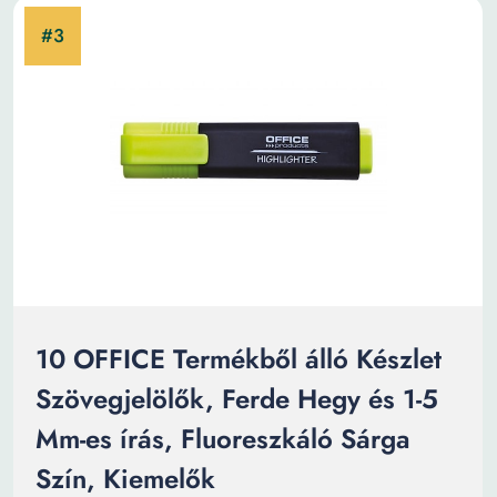
10 OFFICE Termékből álló Készlet
Szövegjelölők, Ferde Hegy és 1-5
Mm-es írás, Fluoreszkáló Sárga
Szín, Kiemelők