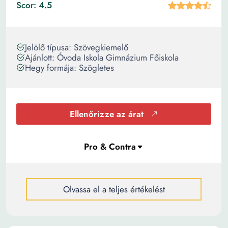
Scor: 4.5
Jelölő típusa: Szövegkiemelő
Ajánlott: Óvoda Iskola Gimnázium Főiskola
Hegy formája: Szögletes
Ellenőrizze az árat
Olvassa el a teljes értékelést