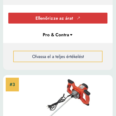
Ellenőrizze az árat
Olvassa el a teljes értékelést