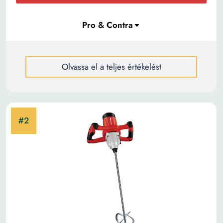
Olvassa el a teljes értékelést