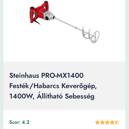
Steinhaus PRO-MX1400
Festék/Habarcs Keverőgép,
1400W, Állítható Sebesség
Scor: 4.2