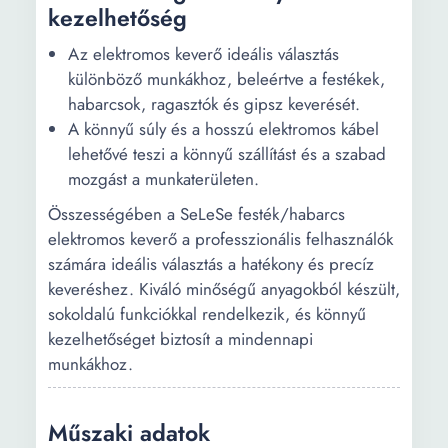
kezelhetőség
Az elektromos keverő ideális választás
különböző munkákhoz, beleértve a festékek,
habarcsok, ragasztók és gipsz keverését.
A könnyű súly és a hosszú elektromos kábel
lehetővé teszi a könnyű szállítást és a szabad
mozgást a munkaterületen.
Összességében a SeLeSe festék/habarcs
elektromos keverő a professzionális felhasználók
számára ideális választás a hatékony és precíz
keveréshez. Kiváló minőségű anyagokból készült,
sokoldalú funkciókkal rendelkezik, és könnyű
kezelhetőséget biztosít a mindennapi
munkákhoz.
Műszaki adatok