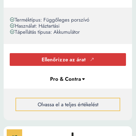
Terméktípus: Függőleges porszívó
Használat: Háztartási
Tápellátás típusa: Akkumulátor
Ellenőrizze az árat
Olvassa el a teljes értékelést