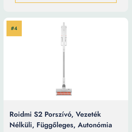
Roidmi S2 Porszívó, Vezeték
Nélküli, Függőleges, Autonómia