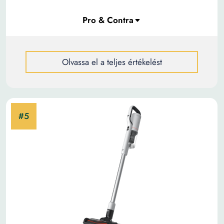
Olvassa el a teljes értékelést