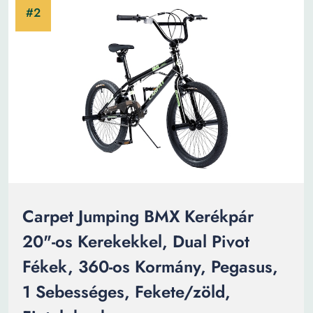
Carpet Jumping BMX Kerékpár
20"-os Kerekekkel, Dual Pivot
Fékek, 360-os Kormány, Pegasus,
1 Sebességes, Fekete/zöld,