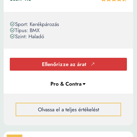
Sport: Kerékpározás
Típus: BMX
Szint: Haladó
Ellenőrizze az árat
Olvassa el a teljes értékelést