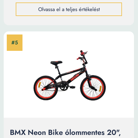
Olvassa el a teljes értékelést
BMX Neon Bike ólommentes 20",