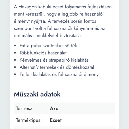
A Hexagon kabuki ecset folyamatos fejlesztésen
ment keresztül, hogy a legjobb felhasználói
élményt nyújtsa. A tervezés során fontos
szempont volt a felhasználók kényelme és az
optimális sminkfelvitel biztosítása.
Extra puha szintetikus sörték
Többfunkciós használat
Kényelmes és strapabíró kialakítás
Alternatív termékek és döntéshozatal
Fejlett kialakítás és felhasználói élmény
Műszaki adatok
Testrész:
Arc
Terméktípus:
Ecset