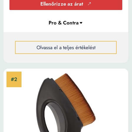
Ellenőrizze az árat
Olvassa el a teljes értékelést