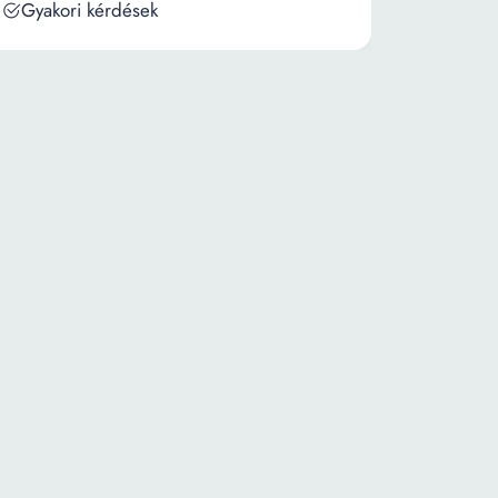
Gyakori kérdések