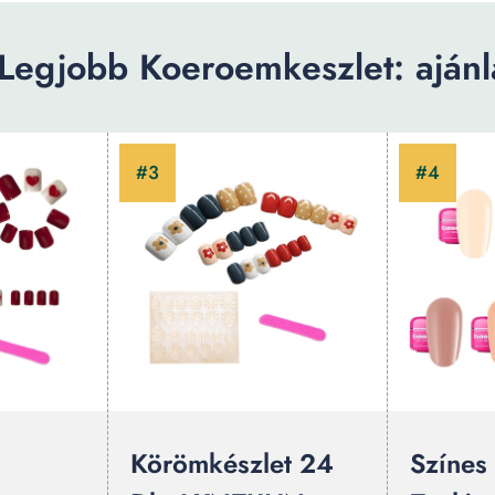
Legjobb Koeroemkeszlet: ajánl
Körömkészlet 24
Színes