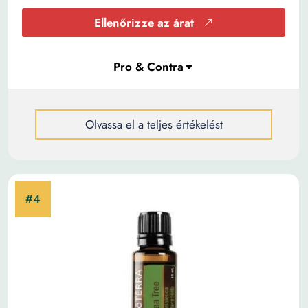
Ellenőrizze az árat
Olvassa el a teljes értékelést