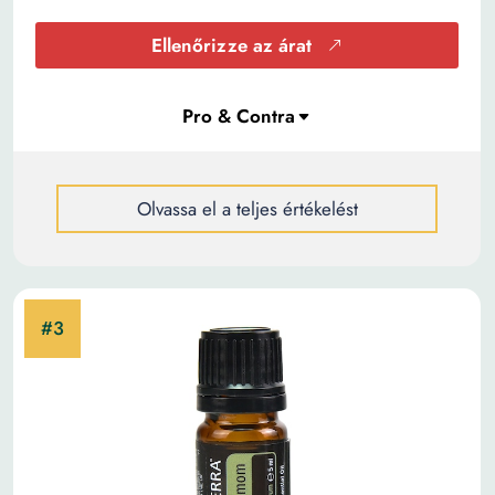
Ellenőrizze az árat
Olvassa el a teljes értékelést