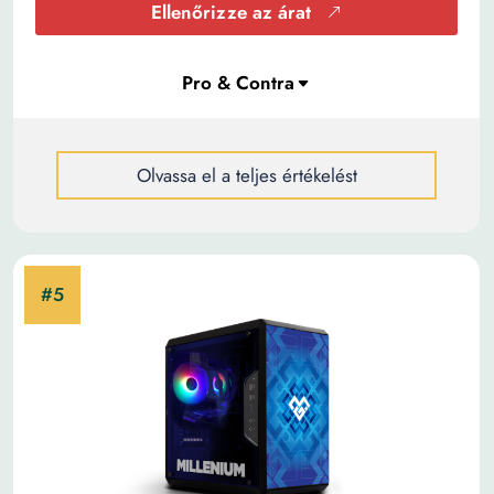
Ellenőrizze az árat
Olvassa el a teljes értékelést