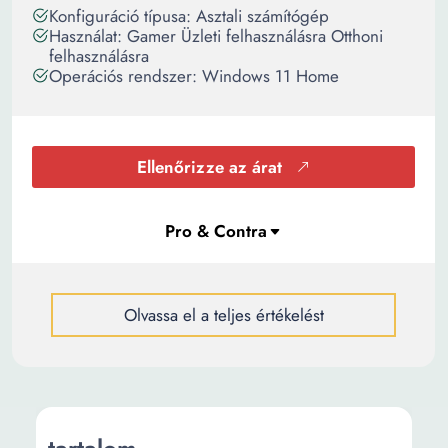
Konfiguráció típusa: Asztali számítógép
Használat: Gamer Üzleti felhasználásra Otthoni
felhasználásra
Operációs rendszer: Windows 11 Home
Ellenőrizze az árat
Olvassa el a teljes értékelést