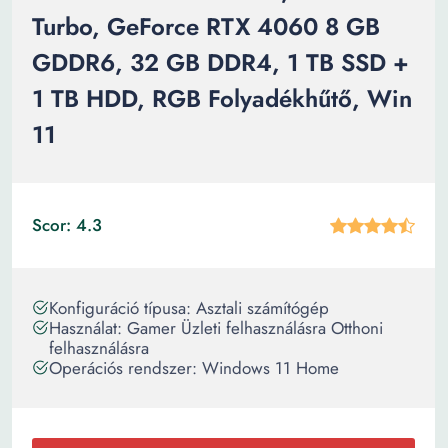
Turbo, GeForce RTX 4060 8 GB
GDDR6, 32 GB DDR4, 1 TB SSD +
1 TB HDD, RGB Folyadékhűtő, Win
11
Scor: 4.3
Konfiguráció típusa: Asztali számítógép
Használat: Gamer Üzleti felhasználásra Otthoni
felhasználásra
Operációs rendszer: Windows 11 Home