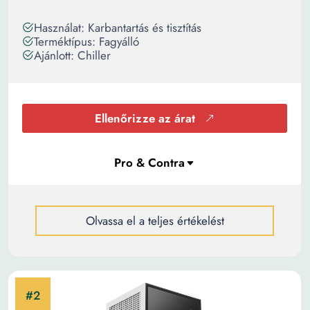
Használat: Karbantartás és tisztítás
Terméktípus: Fagyálló
Ajánlott: Chiller
Ellenőrizze az árat
Olvassa el a teljes értékelést