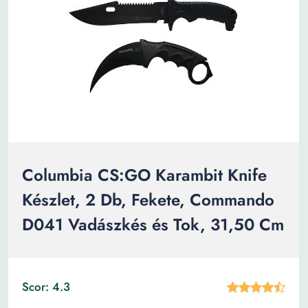
Columbia CS:GO Karambit Knife
Készlet, 2 Db, Fekete, Commando
D041 Vadászkés és Tok, 31,50 Cm
Scor: 4.3