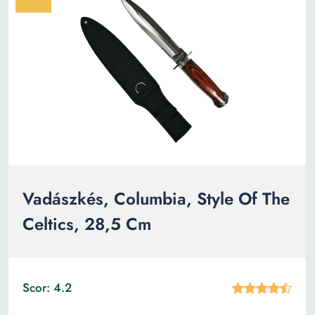
Vadászkés, Columbia, Style Of The
Celtics, 28,5 Cm
Scor: 4.2