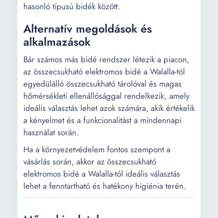
hasonló típusú bidék között.
Alternatív megoldások és
alkalmazások
Bár számos más bidé rendszer létezik a piacon,
az összecsukható elektromos bidé a Walalla-tól
egyedülálló összecsukható tárolóval és magas
hőmérsékleti ellenállósággal rendelkezik, amely
ideális választás lehet azok számára, akik értékelik
a kényelmet és a funkcionalitást a mindennapi
használat során.
Ha a környezetvédelem fontos szempont a
vásárlás során, akkor az összecsukható
elektromos bidé a Walalla-tól ideális választás
lehet a fenntartható és hatékony higiénia terén.