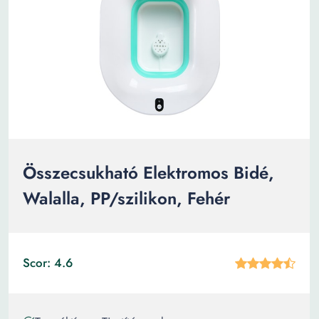
Összecsukható Elektromos Bidé,
Walalla, PP/szilikon, Fehér
Scor: 4.6