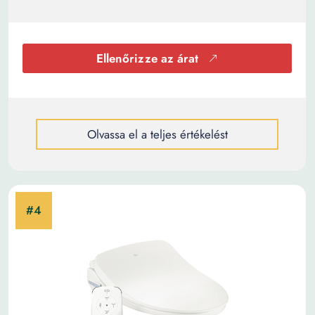
Ellenőrizze az árat
Olvassa el a teljes értékelést