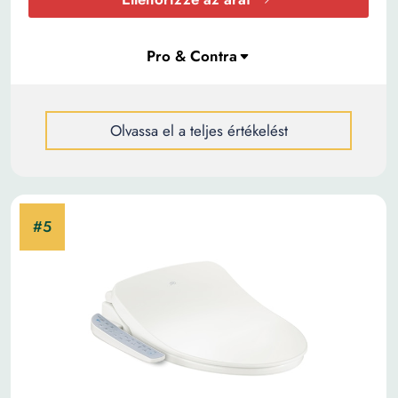
Olvassa el a teljes értékelést