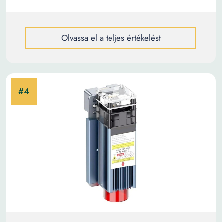
Olvassa el a teljes értékelést