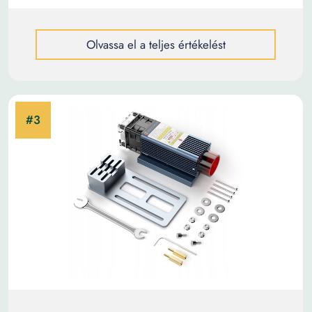
Olvassa el a teljes értékelést