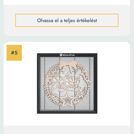
Olvassa el a teljes értékelést