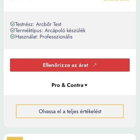
Testrész: Arcbőr Test
Terméktípus: Arcápoló készülék
Használat: Professzionális
Ellenőrizze az árat
Olvassa el a teljes értékelést