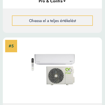
Olvassa el a teljes értékelést