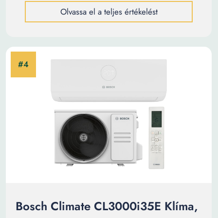
Olvassa el a teljes értékelést
Bosch Climate CL3000i35E Klíma,