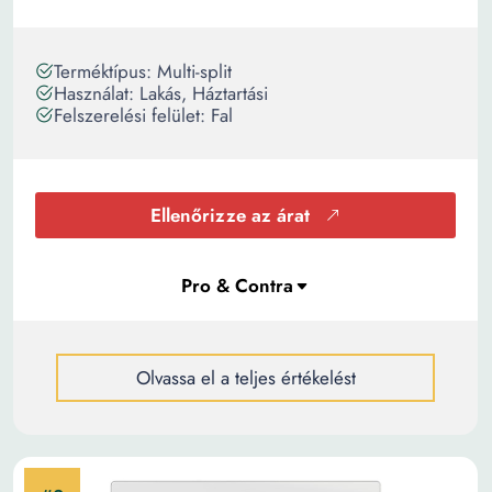
Terméktípus: Multi-split
Használat: Lakás, Háztartási
Felszerelési felület: Fal
Ellenőrizze az árat
Olvassa el a teljes értékelést