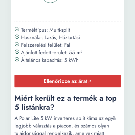
Terméktípus: Multi-split
Használat: Lakás, Háztartási
Felszerelési felület: Fal
Ajánlott fedett terület: 55 m²
Általános kapacitás: 5 kWh
Ellenőrizze az árat
Miért került ez a termék a top
5 listánkra?
A Polar Lite 5 kW inverteres split klíma az egyik
legjobb választás a piacon, és számos olyan
tulajdonsággal rendelkezik, amelyek miatt