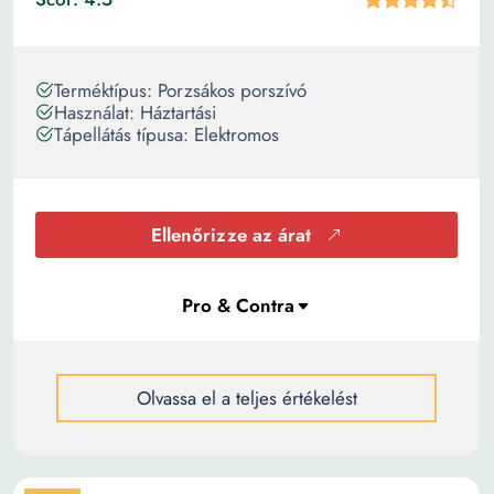
Terméktípus: Porzsákos porszívó
Használat: Háztartási
Tápellátás típusa: Elektromos
Ellenőrizze az árat
Olvassa el a teljes értékelést