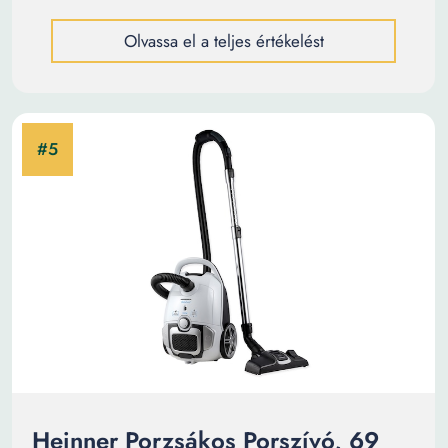
Olvassa el a teljes értékelést
Heinner Porzsákos Porszívó, 69