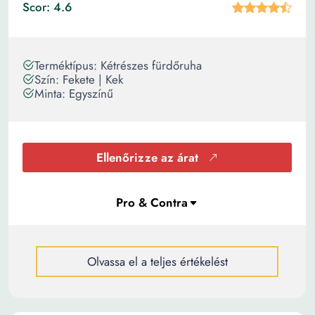
Scor: 4.6
Terméktípus: Kétrészes fürdőruha
Szín: Fekete | Kek
Minta: Egyszínű
Ellenőrizze az árat
Olvassa el a teljes értékelést