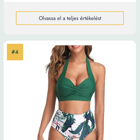
Olvassa el a teljes értékelést