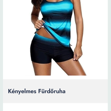
Kényelmes Fürdőruha