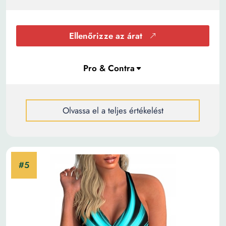
Ellenőrizze az árat
Olvassa el a teljes értékelést