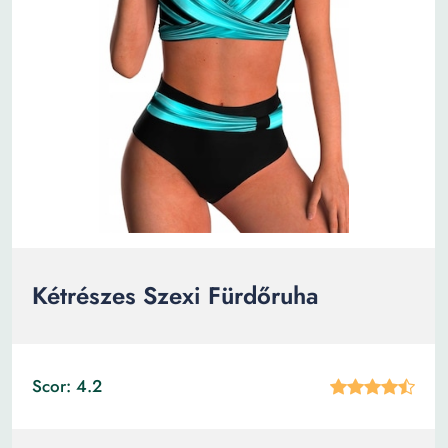
Kétrészes Szexi Fürdőruha
Scor: 4.2