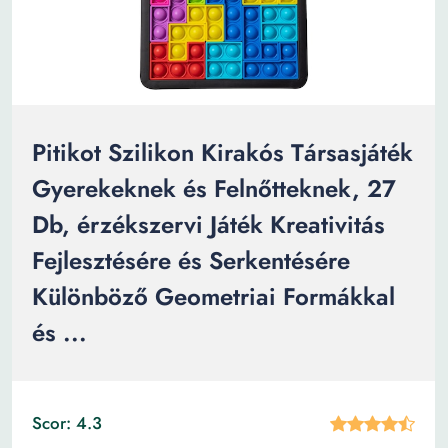
Pitikot Szilikon Kirakós Társasjáték
Gyerekeknek és Felnőtteknek, 27
Db, érzékszervi Játék Kreativitás
Fejlesztésére és Serkentésére
Különböző Geometriai Formákkal
és ...
Scor: 4.3