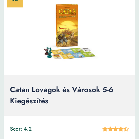
Catan Lovagok és Városok 5-6
Kiegészítés
Scor: 4.2