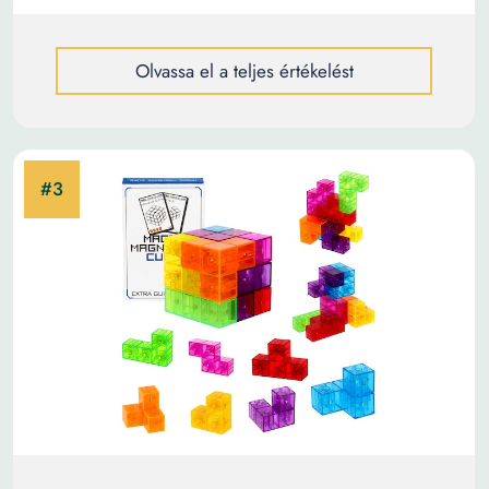
Olvassa el a teljes értékelést