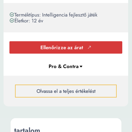
Terméktípus: Intelligencia fejlesztő játék
Életkor: 12 év
Ellenőrizze az árat
Olvassa el a teljes értékelést
tartalom