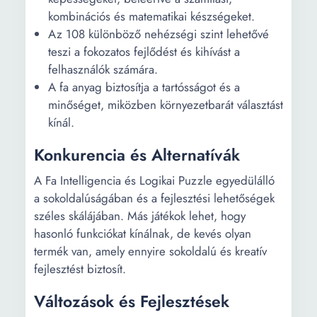
kombinációs és matematikai készségeket.
Az 108 különböző nehézségi szint lehetővé
teszi a fokozatos fejlődést és kihívást a
felhasználók számára.
A fa anyag biztosítja a tartósságot és a
minőséget, miközben környezetbarát választást
kínál.
Konkurencia és Alternatívák
A Fa Intelligencia és Logikai Puzzle egyedülálló
a sokoldalúságában és a fejlesztési lehetőségek
széles skálájában. Más játékok lehet, hogy
hasonló funkciókat kínálnak, de kevés olyan
termék van, amely ennyire sokoldalú és kreatív
fejlesztést biztosít.
Változások és Fejlesztések