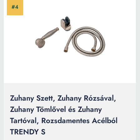
Zuhany Szett, Zuhany Rózsával,
Zuhany Tömlővel és Zuhany
Tartóval, Rozsdamentes Acélból
TRENDY S