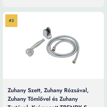
Zuhany Szett, Zuhany Rózsával,
Zuhany Tömlővel és Zuhany