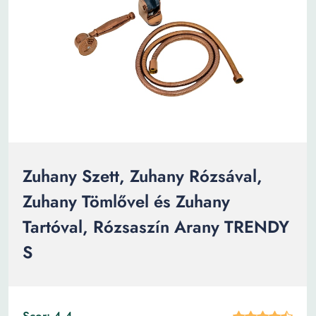
Zuhany Szett, Zuhany Rózsával,
Zuhany Tömlővel és Zuhany
Tartóval, Rózsaszín Arany TRENDY
S