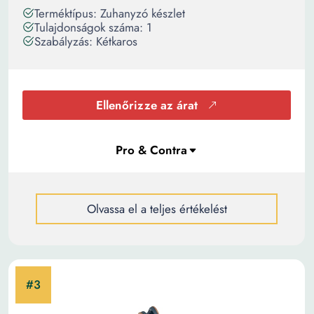
Terméktípus: Zuhanyzó készlet
Tulajdonságok száma: 1
Szabályzás: Kétkaros
Ellenőrizze az árat
Olvassa el a teljes értékelést