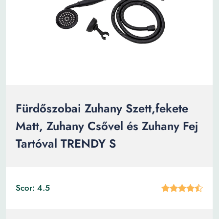
Fürdőszobai Zuhany Szett,fekete
Matt, Zuhany Csővel és Zuhany Fej
Tartóval TRENDY S
Scor: 4.5