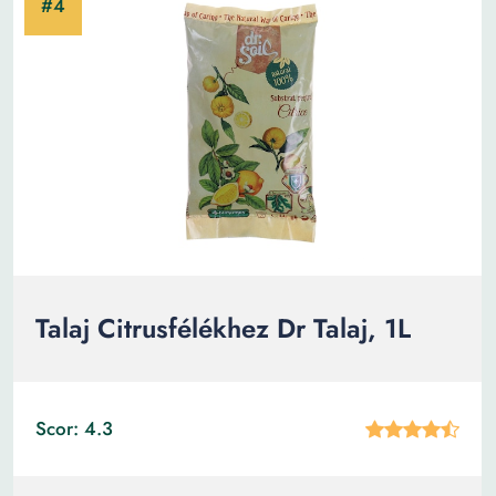
Talaj Citrusfélékhez Dr Talaj, 1L
Scor: 4.3