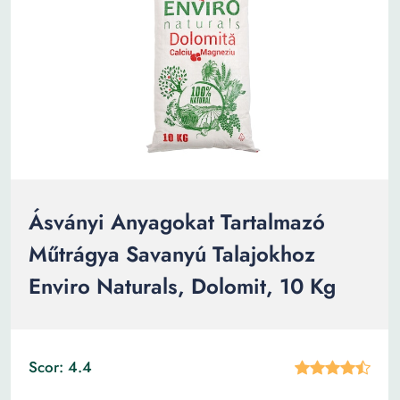
Ásványi Anyagokat Tartalmazó
Műtrágya Savanyú Talajokhoz
Enviro Naturals, Dolomit, 10 Kg
Scor: 4.4