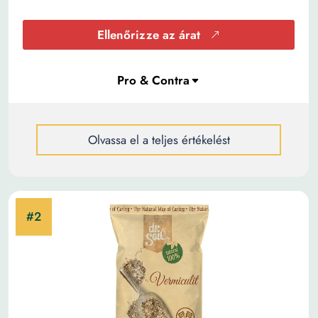
Ellenőrizze az árat
Olvassa el a teljes értékelést