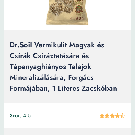
Dr.Soil Vermikulit Magvak és
Csírák Csíráztatására és
Tápanyaghiányos Talajok
Mineralizálására, Forgács
Formájában, 1 Literes Zacskóban
Scor: 4.5