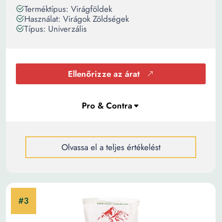
Terméktípus: Virágföldek
Használat: Virágok Zöldségek
Típus: Univerzális
Ellenőrizze az árat
Olvassa el a teljes értékelést