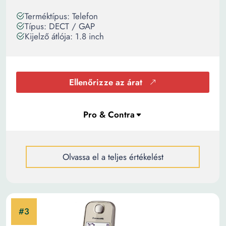
Terméktípus: Telefon
Típus: DECT / GAP
Kijelző átlója: 1.8 inch
Ellenőrizze az árat
Olvassa el a teljes értékelést