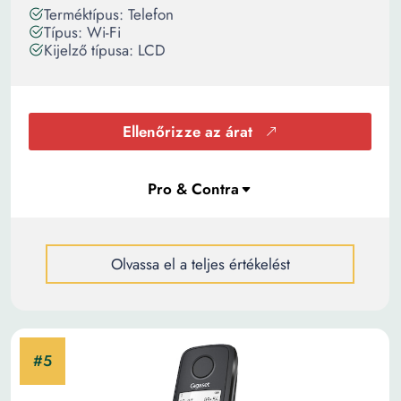
Terméktípus: Telefon
Típus: Wi-Fi
Kijelző típusa: LCD
Ellenőrizze az árat
Olvassa el a teljes értékelést