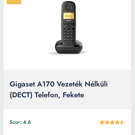
Gigaset A170 Vezeték Nélküli
(DECT) Telefon, Fekete
Scor: 4.6