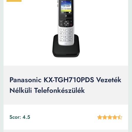
Panasonic KX-TGH710PDS Vezeték
Nélküli Telefonkészülék
Scor: 4.5