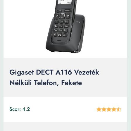
Gigaset DECT A116 Vezeték
Nélküli Telefon, Fekete
Scor: 4.2