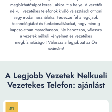
megbízhatóságot keresi, akkor itt a helye. A vezeték
nélküli vezetékes telefonok kiváló választások otthoni
vagy irodai használatra. Fedezze fel a legújabb
technológiákat és funkcionalitásokat, hogy mindig
kapcsolatban maradhasson. Ne habozzon, válassza
a vezeték nélküli kényelmet és vezetékes
megbízhatóságot! Válassza a legjobbat az Ön
számára!
A Legjobb Vezetek Nelkueli
Vezetekes Telefon: ajánlást