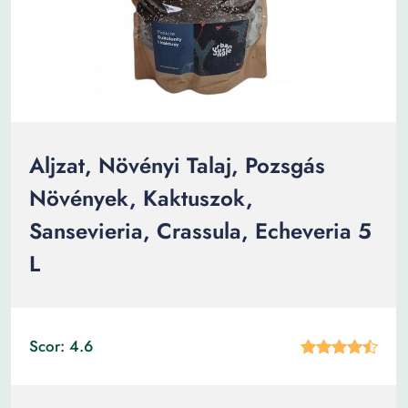
Aljzat, Növényi Talaj, Pozsgás
Növények, Kaktuszok,
Sansevieria, Crassula, Echeveria 5
L
Scor: 4.6