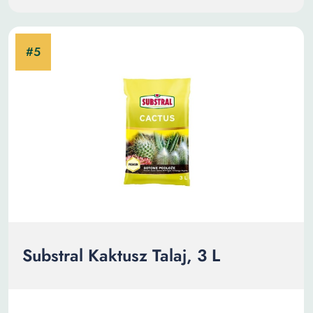
Substral Kaktusz Talaj, 3 L