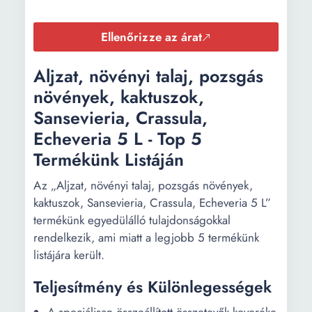
Ellenőrizze az árat
Aljzat, növényi talaj, pozsgás
növények, kaktuszok,
Sansevieria, Crassula,
Echeveria 5 L - Top 5
Termékünk Listáján
Az „Aljzat, növényi talaj, pozsgás növények,
kaktuszok, Sansevieria, Crassula, Echeveria 5 L”
termékünk egyedülálló tulajdonságokkal
rendelkezik, ami miatt a legjobb 5 termékünk
listájára került.
Teljesítmény és Különlegességek