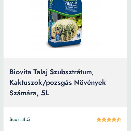
Biovita Talaj Szubsztrátum,
Kaktuszok/pozsgás Növények
Számára, 5L
Scor: 4.5