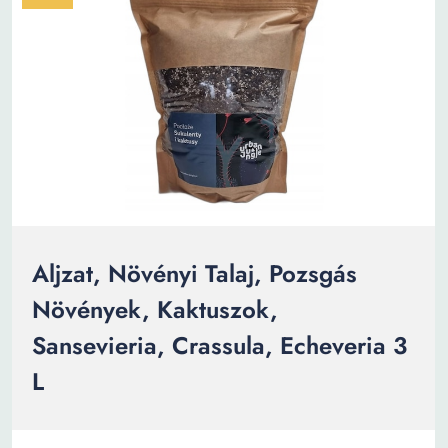
Aljzat, Növényi Talaj, Pozsgás
Növények, Kaktuszok,
Sansevieria, Crassula, Echeveria 3
L