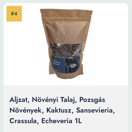
Aljzat, Növényi Talaj, Pozsgás
Növények, Kaktusz, Sansevieria,
Crassula, Echeveria 1L