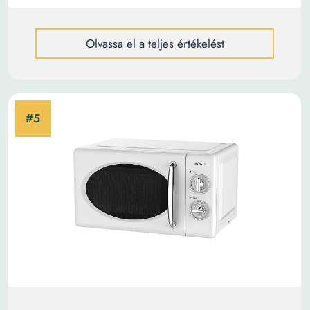
Olvassa el a teljes értékelést