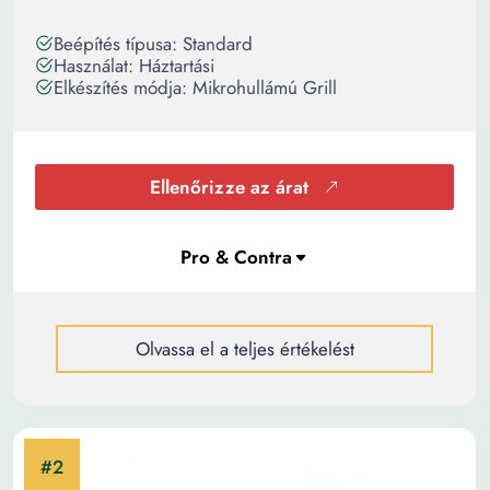
Beépítés típusa: Standard
Használat: Háztartási
Elkészítés módja: Mikrohullámú Grill
Ellenőrizze az árat
Olvassa el a teljes értékelést