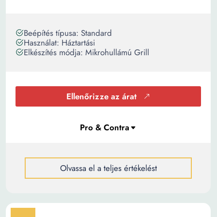
Beépítés típusa: Standard
Használat: Háztartási
Elkészítés módja: Mikrohullámú Grill
Ellenőrizze az árat
Olvassa el a teljes értékelést