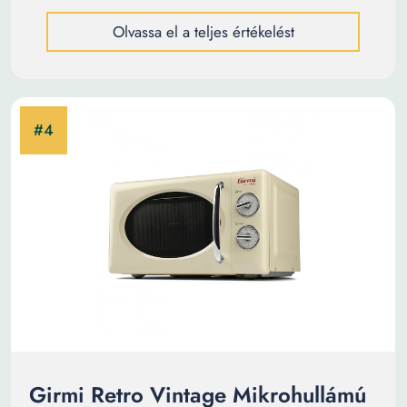
Olvassa el a teljes értékelést
Girmi Retro Vintage Mikrohullámú