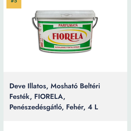
Deve Illatos, Mosható Beltéri
Festék, FIORELA,
Penészedésgátló, Fehér, 4 L