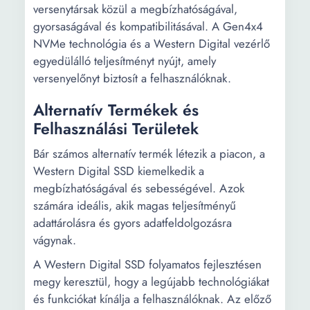
versenytársak közül a megbízhatóságával,
gyorsaságával és kompatibilitásával. A Gen4x4
NVMe technológia és a Western Digital vezérlő
egyedülálló teljesítményt nyújt, amely
versenyelőnyt biztosít a felhasználóknak.
Alternatív Termékek és
Felhasználási Területek
Bár számos alternatív termék létezik a piacon, a
Western Digital SSD kiemelkedik a
megbízhatóságával és sebességével. Azok
számára ideális, akik magas teljesítményű
adattárolásra és gyors adatfeldolgozásra
vágynak.
A Western Digital SSD folyamatos fejlesztésen
megy keresztül, hogy a legújabb technológiákat
és funkciókat kínálja a felhasználóknak. Az előző