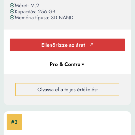
Méret: M.2
Kapacitás: 256 GB
Memória típusa: 3D NAND
Ellenőrizze az árat
Olvassa el a teljes értékelést