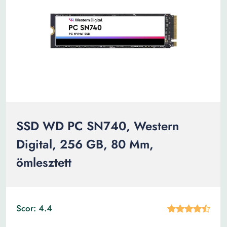
SSD WD PC SN740, Western
Digital, 256 GB, 80 Mm,
ömlesztett
Scor: 4.4