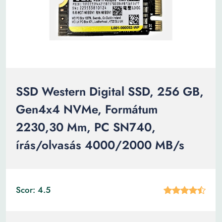
SSD Western Digital SSD, 256 GB,
Gen4x4 NVMe, Formátum
2230,30 Mm, PC SN740,
írás/olvasás 4000/2000 MB/s
Scor: 4.5