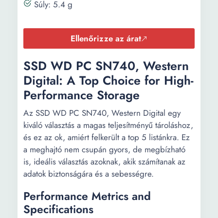
Súly: 5.4 g
Ellenőrizze az árat
SSD WD PC SN740, Western
Digital: A Top Choice for High-
Performance Storage
Az SSD WD PC SN740, Western Digital egy
kiváló választás a magas teljesítményű tároláshoz,
és ez az ok, amiért felkerült a top 5 listánkra. Ez
a meghajtó nem csupán gyors, de megbízható
is, ideális választás azoknak, akik számítanak az
adatok biztonságára és a sebességre.
Performance Metrics and
Specifications