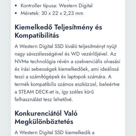
Kontroller típusa: Western Digital
Méretek: 30 x 22 x 2,23 mm
Kiemelkedő Teljesítmény és
Kompatibilitás
A Western Digital SSD kiváló teljesítményt nyújt
nagy sávszélességével és WD vezérlőjével. Az
NVMe technológia révén a szekvenciális olvasási
és írási sebességek kiemelkedőek, ami ideálissá
teszi a számítógépek és laptopok számára. A
termék kompatibilis számos eszközzel, beleértve
a STEAM DECK-et is, így széles körű
felhasználást tesz lehetővé.
Konkurenciától Való
Megkülönböztetés
A Western Digital SSD kiemelkedik a