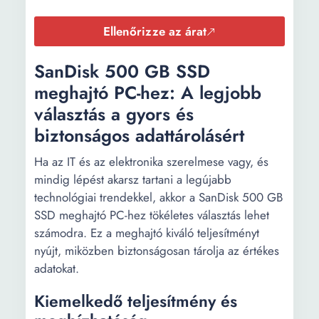
Ellenőrizze az árat
SanDisk 500 GB SSD
meghajtó PC-hez: A legjobb
választás a gyors és
biztonságos adattárolásért
Ha az IT és az elektronika szerelmese vagy, és
mindig lépést akarsz tartani a legújabb
technológiai trendekkel, akkor a SanDisk 500 GB
SSD meghajtó PC-hez tökéletes választás lehet
számodra. Ez a meghajtó kiváló teljesítményt
nyújt, miközben biztonságosan tárolja az értékes
adatokat.
Kiemelkedő teljesítmény és