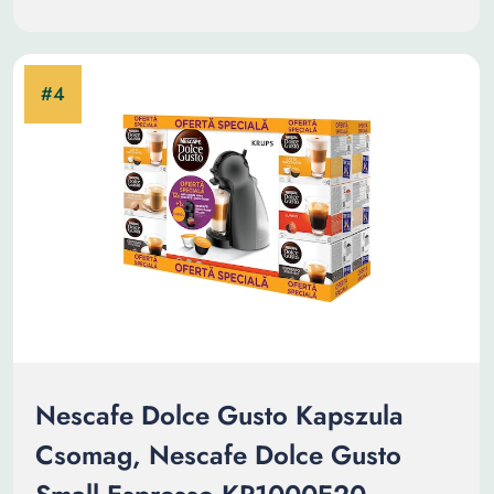
Nescafe Dolce Gusto Kapszula
Csomag, Nescafe Dolce Gusto