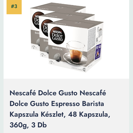
Nescafé Dolce Gusto Nescafé
Dolce Gusto Espresso Barista
Kapszula Készlet, 48 Kapszula,
360g, 3 Db