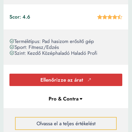
Scor: 4.6
Terméktípus: Pad hasizom erősítő gép
Sport: Fitnesz/Edzés
Szint: Kezdő Középhaladó Haladó Profi
Ellenőrizze az árat
Olvassa el a teljes értékelést