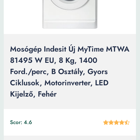
Mosógép Indesit Új MyTime MTWA
81495 W EU, 8 Kg, 1400
Ford./perc, B Osztály, Gyors
Ciklusok, Motorinverter, LED
Kijelző, Fehér
Scor: 4.6