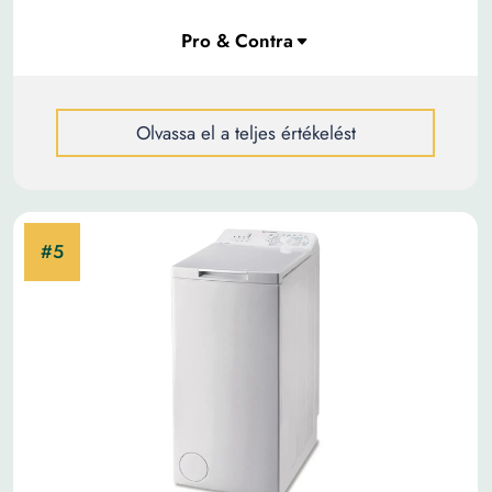
Olvassa el a teljes értékelést