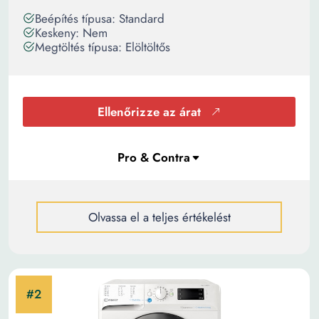
Beépítés típusa: Standard
Keskeny: Nem
Megtöltés típusa: Elöltöltős
Ellenőrizze az árat
Olvassa el a teljes értékelést