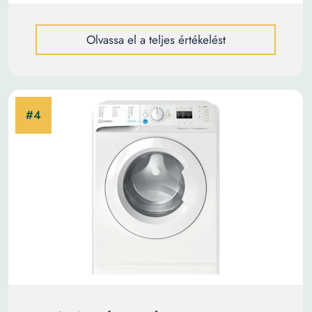
Olvassa el a teljes értékelést