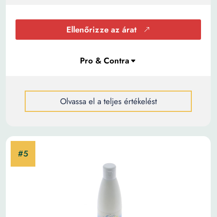
Ellenőrizze az árat
Olvassa el a teljes értékelést