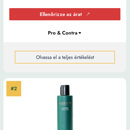
Ellenőrizze az árat
Olvassa el a teljes értékelést