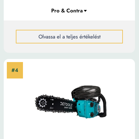
Olvassa el a teljes értékelést