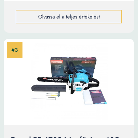
Olvassa el a teljes értékelést