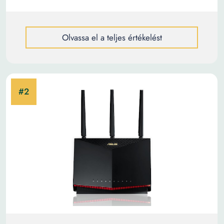
Olvassa el a teljes értékelést