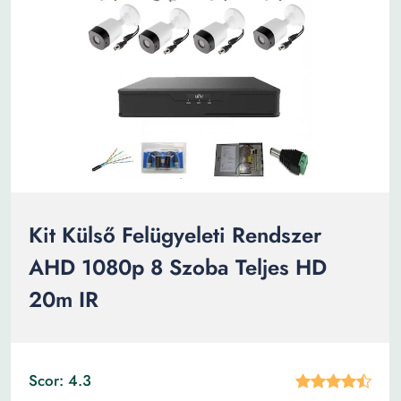
Kit Külső Felügyeleti Rendszer
AHD 1080p 8 Szoba Teljes HD
20m IR
Scor: 4.3