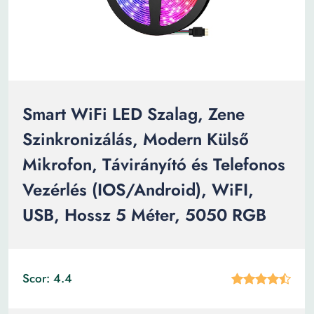
Smart WiFi LED Szalag, Zene
Szinkronizálás, Modern Külső
Mikrofon, Távirányító és Telefonos
Vezérlés (IOS/Android), WiFI,
USB, Hossz 5 Méter, 5050 RGB
Scor: 4.4