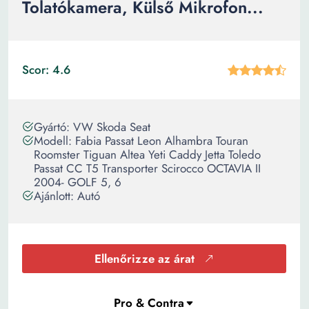
Tolatókamera, Külső Mikrofon...
Scor: 4.6
Gyártó: VW Skoda Seat
Modell: Fabia Passat Leon Alhambra Touran
Roomster Tiguan Altea Yeti Caddy Jetta Toledo
Passat CC T5 Transporter Scirocco OCTAVIA II
2004- GOLF 5, 6
Ajánlott: Autó
Ellenőrizze az árat