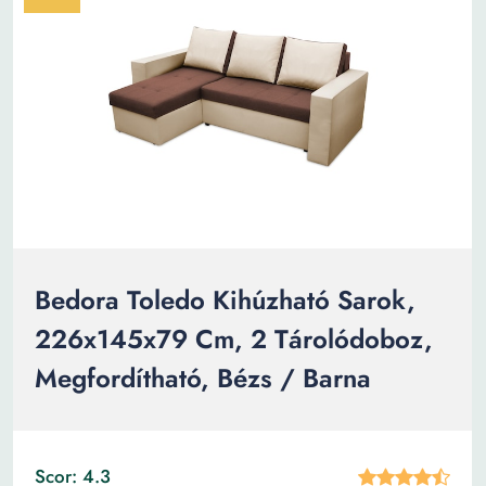
Bedora Toledo Kihúzható Sarok,
226x145x79 Cm, 2 Tárolódoboz,
Megfordítható, Bézs / Barna
Scor: 4.3