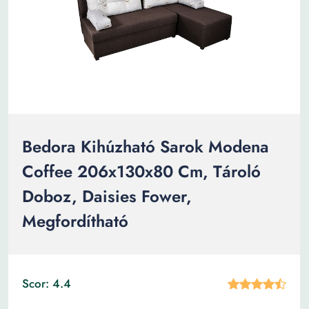
Bedora Kihúzható Sarok Modena
Coffee 206x130x80 Cm, Tároló
Doboz, Daisies Fower,
Megfordítható
Scor: 4.4