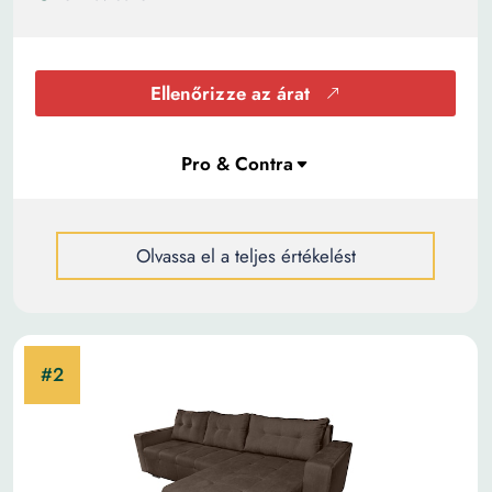
Ellenőrizze az árat
Olvassa el a teljes értékelést