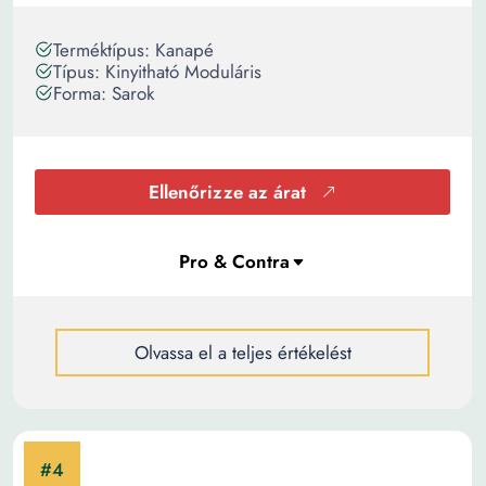
Terméktípus: Kanapé
Típus: Kinyitható Moduláris
Forma: Sarok
Ellenőrizze az árat
Olvassa el a teljes értékelést