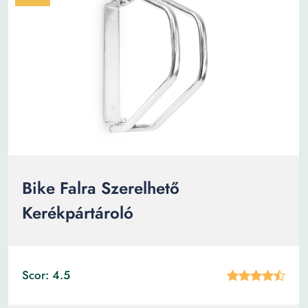
Bike Falra Szerelhető
Kerékpártároló
Scor: 4.5