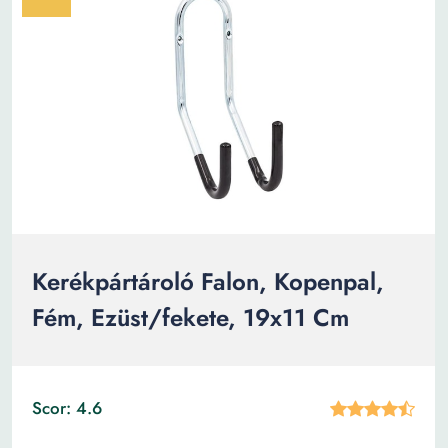
Kerékpártároló Falon, Kopenpal,
Fém, Ezüst/fekete, 19x11 Cm
Scor: 4.6