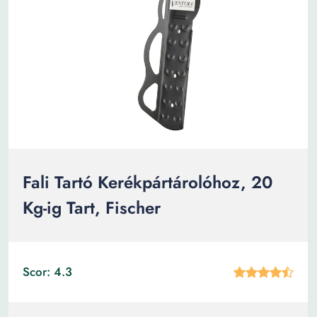
Fali Tartó Kerékpártárolóhoz, 20
Kg-ig Tart, Fischer
Scor: 4.3