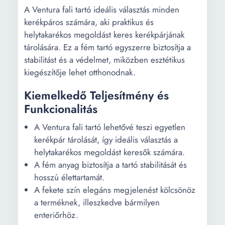
A Ventura fali tartó ideális választás minden
kerékpáros számára, aki praktikus és
helytakarékos megoldást keres kerékpárjának
tárolására. Ez a fém tartó egyszerre biztosítja a
stabilitást és a védelmet, miközben esztétikus
kiegészítője lehet otthonodnak.
Kiemelkedő Teljesítmény és
Funkcionalitás
A Ventura fali tartó lehetővé teszi egyetlen
kerékpár tárolását, így ideális választás a
helytakarékos megoldást keresők számára.
A fém anyag biztosítja a tartó stabilitását és
hosszú élettartamát.
A fekete szín elegáns megjelenést kölcsönöz
a terméknek, illeszkedve bármilyen
enteriőrhöz.