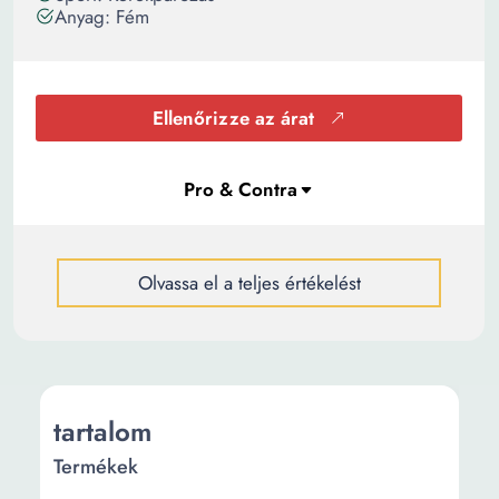
Anyag: Fém
Ellenőrizze az árat
Olvassa el a teljes értékelést
tartalom
Termékek