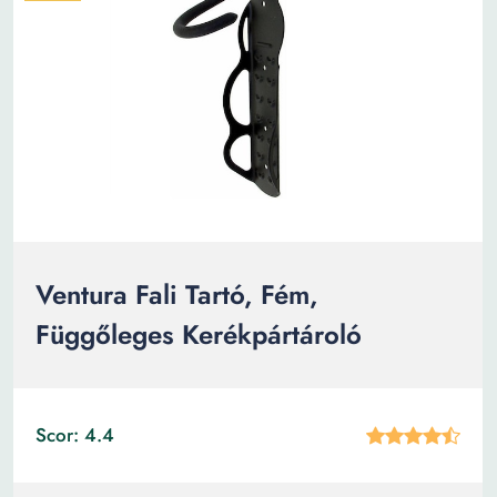
Ventura Fali Tartó, Fém,
Függőleges Kerékpártároló
Scor: 4.4