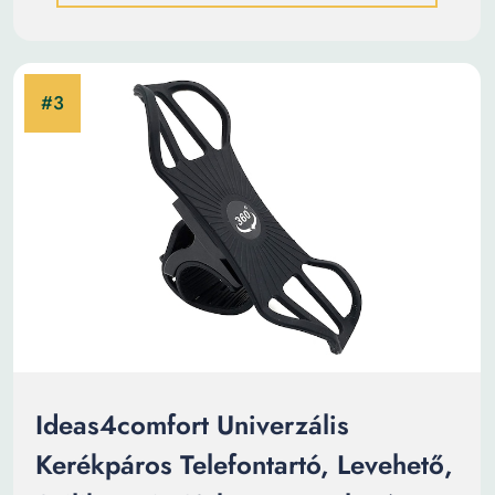
Ideas4comfort Univerzális
Kerékpáros Telefontartó, Levehető,