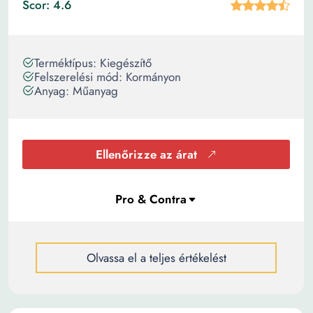
Scor: 4.6
Terméktípus: Kiegészítő
Felszerelési mód: Kormányon
Anyag: Műanyag
Ellenőrizze az árat
Olvassa el a teljes értékelést