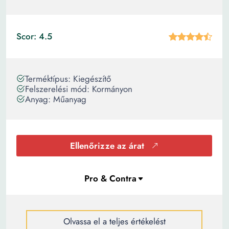
Scor: 4.5
Terméktípus: Kiegészítő
Felszerelési mód: Kormányon
Anyag: Műanyag
Ellenőrizze az árat
Olvassa el a teljes értékelést