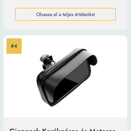
Olvassa el a teljes értékelést