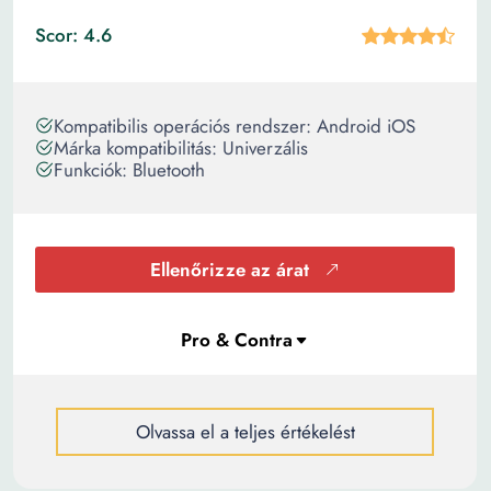
Scor: 4.6
Kompatibilis operációs rendszer: Android iOS
Márka kompatibilitás: Univerzális
Funkciók: Bluetooth
Ellenőrizze az árat
Olvassa el a teljes értékelést