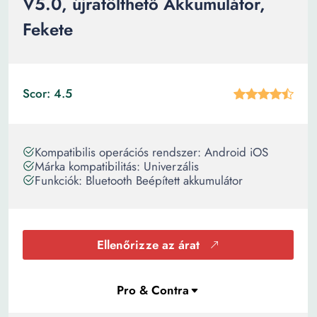
V5.0, újratölthető Akkumulátor,
Fekete
Scor: 4.5
Kompatibilis operációs rendszer: Android iOS
Márka kompatibilitás: Univerzális
Funkciók: Bluetooth Beépített akkumulátor
Ellenőrizze az árat