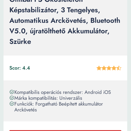
Képstabilizátor, 3 Tengelyes,
Automatikus Arckövetés, Bluetooth
V5.0, újratölthető Akkumulátor,
Szürke
Scor: 4.4
Kompatibilis operációs rendszer: Android iOS
Márka kompatibilitás: Univerzális
Funkciók: Forgatható Beépített akkumulátor
Arckövetés