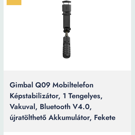
Gimbal Q09 Mobiltelefon
Képstabilizátor, 1 Tengelyes,
Vakuval, Bluetooth V4.0,
újratölthető Akkumulátor, Fekete