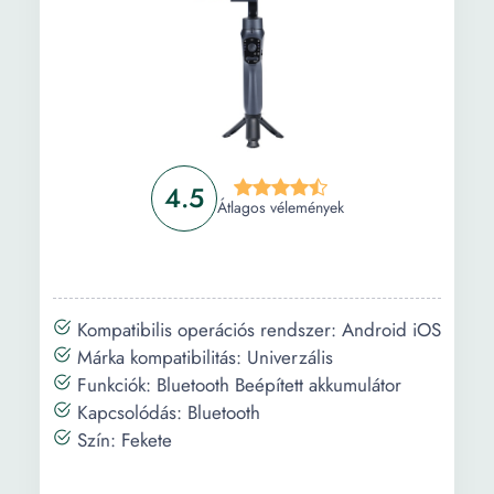
4.5
Átlagos vélemények
Kompatibilis operációs rendszer: Android iOS
Márka kompatibilitás: Univerzális
Funkciók: Bluetooth Beépített akkumulátor
Kapcsolódás: Bluetooth
Szín: Fekete