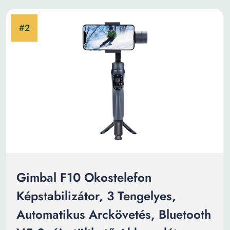
Gimbal F10 Okostelefon
Képstabilizátor, 3 Tengelyes,
Automatikus Arckövetés, Bluetooth