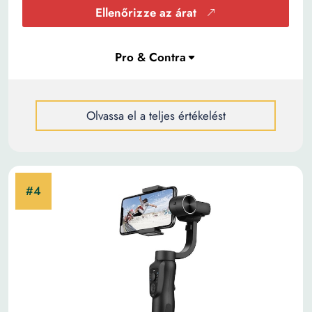
Ellenőrizze az árat
Olvassa el a teljes értékelést